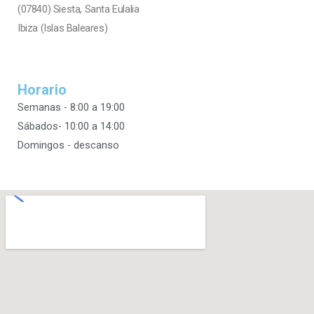
(07840) Siesta, Santa Eulalia
Ibiza (Islas Baleares)
Horario
Semanas - 8:00 a 19:00
Sábados- 10:00 a 14:00
Domingos - descanso