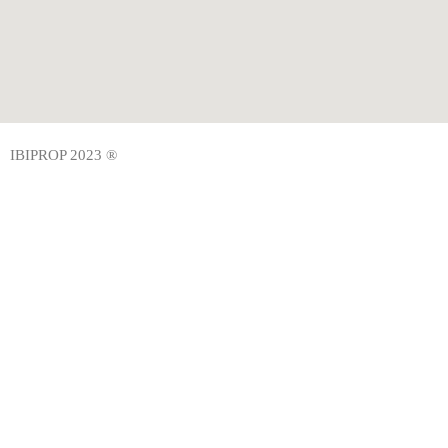
IBIPROP 2023 ®