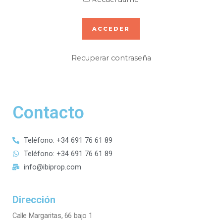
Recuperar contraseña
Contacto
Teléfono: +34 691 76 61 89
Teléfono: +34 691 76 61 89
info@ibiprop.com
Dirección
Calle Margaritas, 66 bajo 1