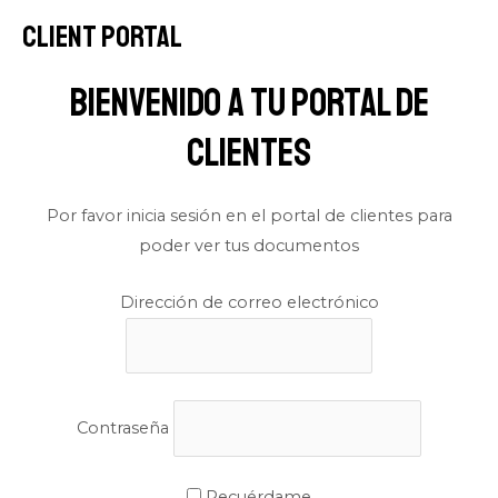
Client Portal
Bienvenido a tu portal de
clientes
Por favor inicia sesión en el portal de clientes para
poder ver tus documentos
Dirección de correo electrónico
Contraseña
Recuérdame