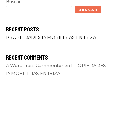
Buscar
BUSCAR
Recent Posts
PROPIEDADES INMOBILIRIAS EN IBIZA
Recent Comments
A WordPress Commenter
en
PROPIEDADES
INMOBILIRIAS EN IBIZA
Archives
octubre 2023
Categories
Uncategorized